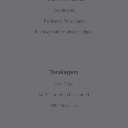
Devoluções
Política de Privacidade
Resolução Alternativa de Litígios
Tecelagem
Loja Física
Av. Dr. Lourenço Peixinho 51
3800-165 Aveiro