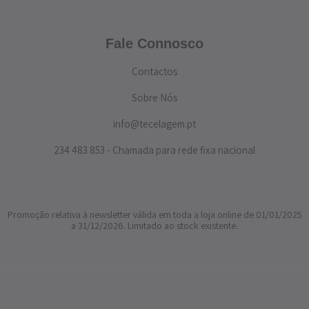
Fale Connosco
Contactos
Sobre Nós
info@tecelagem.pt
234 483 853 - Chamada para rede fixa nacional
Promoção relativa à newsletter válida em toda a loja online de 01/01/2025
a 31/12/2026. Limitado ao stock existente.