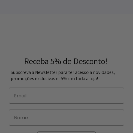
Receba 5% de Desconto!
Subscreva a Newsletter para ter acesso a novidades,
promoções exclusivas e -5% em toda a loja!