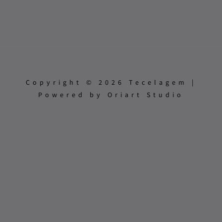
Copyright © 2026 Tecelagem |
Powered by Oriart Studio