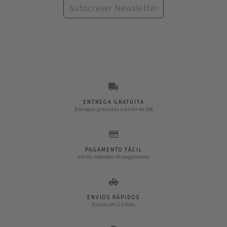
Subscrever Newsletter
ENTREGA GRATUITA
Entregas gratuitas a partir de 50€
PAGAMENTO FÁCIL
Vários métodos de pagamento
ENVIOS RÁPIDOS
Envios em 2-3 dias