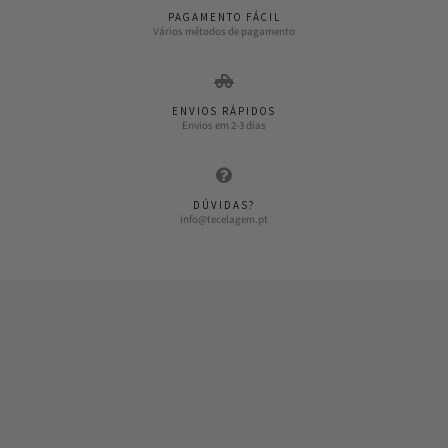
PAGAMENTO FÁCIL
Vários métodos de pagamento
ENVIOS RÁPIDOS
Envios em 2-3 dias
DÚVIDAS?
info@tecelagem.pt