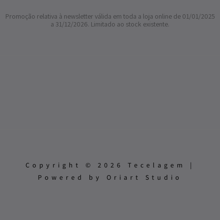
Promoção relativa à newsletter válida em toda a loja online de 01/01/2025
a 31/12/2026. Limitado ao stock existente.
Copyright © 2026 Tecelagem |
Powered by Oriart Studio