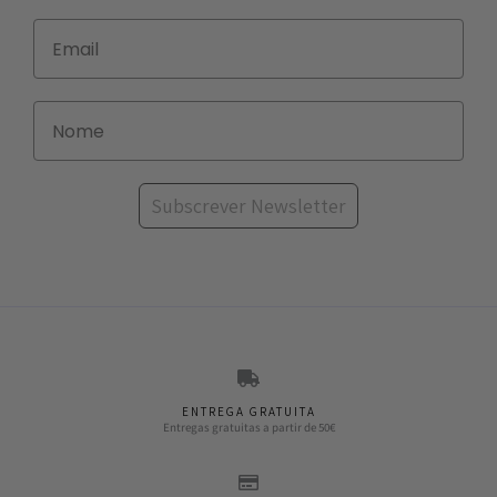
Subscrever Newsletter
ENTREGA GRATUITA
Entregas gratuitas a partir de 50€