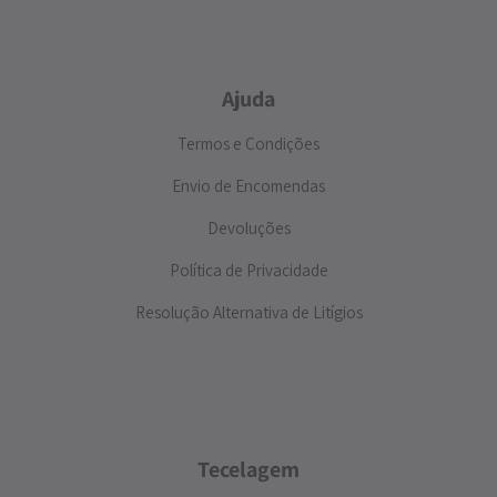
Ajuda
Termos e Condições
Envio de Encomendas
Devoluções
Política de Privacidade
Resolução Alternativa de Litígios
Tecelagem