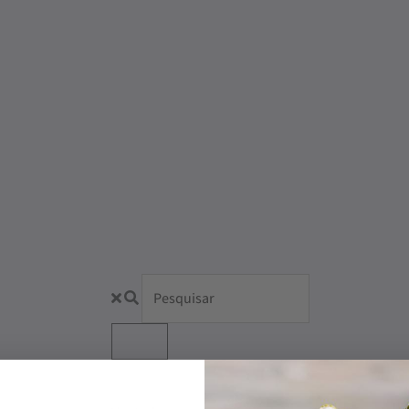
Produto não encontrado