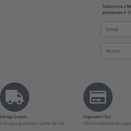
Subscreva a N
exclusivas e -
Entrega Gratuita
Pagamento Fácil
Entregas gratuitas a partir de 50€
Vários métodos de pag