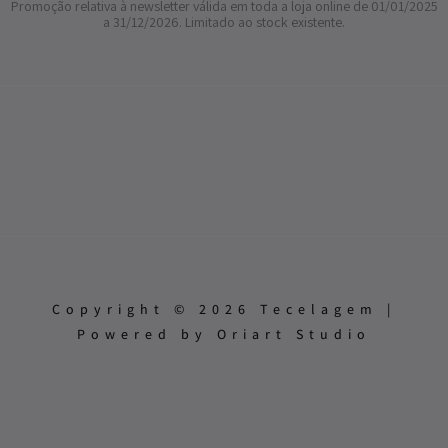
Promoção relativa à newsletter válida em toda a loja online de 01/01/2025
a 31/12/2026. Limitado ao stock existente.
Copyright © 2026 Tecelagem |
Powered by Oriart Studio