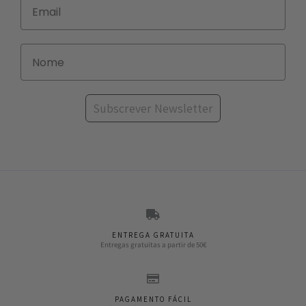
Subscrever Newsletter
ENTREGA GRATUITA
Entregas gratuitas a partir de 50€
PAGAMENTO FÁCIL