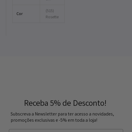
(515)
Cor
Rosette
Receba 5% de Desconto!
Subscreva a Newsletter para ter acesso a novidades,
promoções exclusivas e -5% em toda a loja!