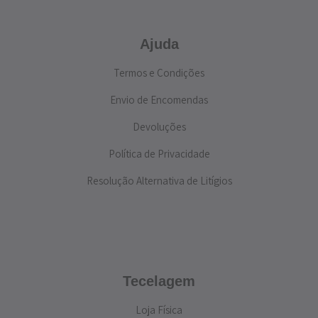
Ajuda
Termos e Condições
Envio de Encomendas
Devoluções
Política de Privacidade
Resolução Alternativa de Litígios
Tecelagem
Loja Física