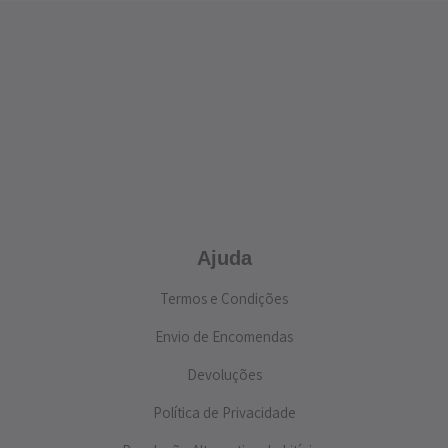
Ajuda
Termos e Condições
Envio de Encomendas
Devoluções
Política de Privacidade