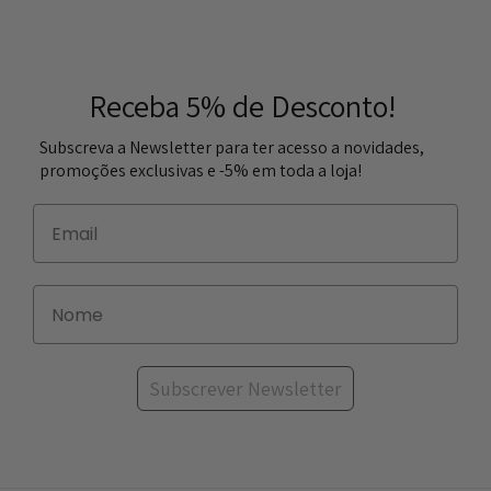
Receba 5% de Desconto!
Subscreva a Newsletter para ter acesso a novidades,
promoções exclusivas e -5% em toda a loja!
Subscrever Newsletter