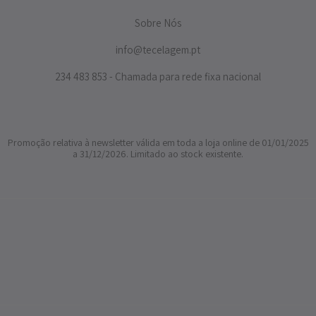
Sobre Nós
info@tecelagem.pt
234 483 853 - Chamada para rede fixa nacional
Promoção relativa à newsletter válida em toda a loja online de 01/01/2025
a 31/12/2026. Limitado ao stock existente.