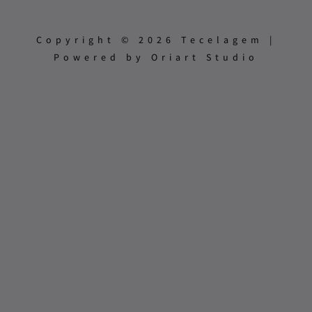
Copyright © 2026 Tecelagem |
Powered by Oriart Studio