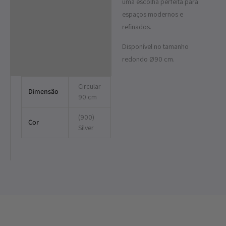
uma escolha perfeita para
espaços modernos e
refinados.
Disponível no tamanho
redondo Ø90 cm.
Circular
Dimensão
90 cm
(900)
Cor
Silver