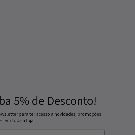
ba 5% de Desconto!
ewsletter para ter acesso a novidades, promoções
5% em toda a loja!