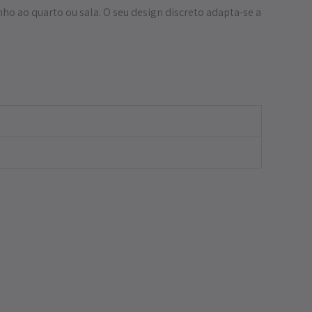
nho ao quarto ou sala. O seu design discreto adapta-se a