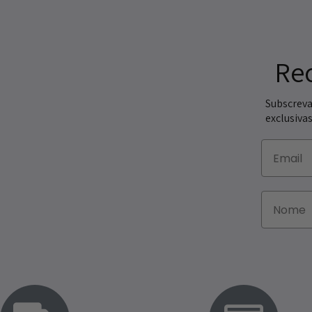
Re
Subscreva
exclusivas