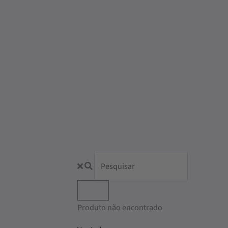
Produto não encontrado