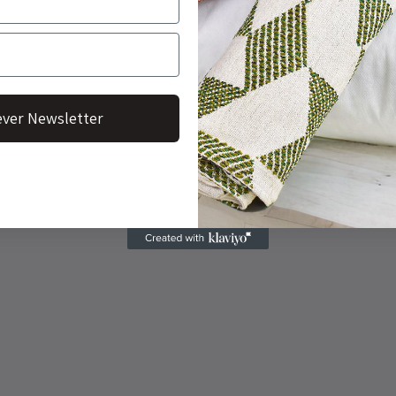
ver Newsletter