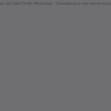
nosco +351 968 079 985 (WhatsApp) – Chamada para rede móvel nacio